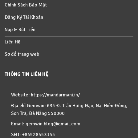
Chính Sách Bảo Mật
Đăng Ký Tài Khoản
Nạp & Rút Tiền
Liên Hệ
Sơ đồ trang web
THÔNG TIN LIÊN HỆ
Website:
https://mandarmani.in/
Địa chỉ Gemwin: 635 Đ. Trần Hưng Đạo, Nại Hiên Đông,
Sơn Trà, Đà Nẵng 550000
Email:
gemwin.blog@gmail.com
SĐT: +84528453155