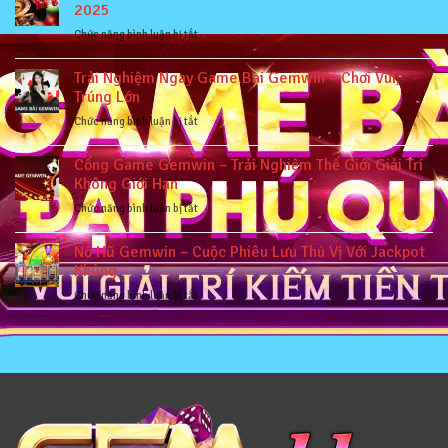
2025
Chỉ
–
Với
Chơi
ở
Chức năng bình luận bị tắt
Một
Càng
Gemwin
Cú
Nhiều,
Casino
Trải Nghiệm Ngay Game Bài Gemwin – Chơi Vui,
Click
Nhận
–
Trúng Lớn
Thưởng
Sòng
Càng
Bài
ở
Chức năng bình luận bị tắt
Lớn
Trực
Trải
Tuyến
Nghiệm
Cổng Game Gemwin – Trải Nghiệm Thế Giới Giải Trí
Uy
Ngay
Không Giới Hạn
Tín
Game
Nhất
Bài
ở
Chức năng bình luận bị tắt
2025
Gemwin
Cổng
–
Game
Nổ Hũ Gemwin – Cuộc Phiêu Lưu Thú Vị Với Jackpot
Chơi
Gemwin
Khủng
Vui,
–
Trúng
Trải
ở
Chức năng bình luận bị tắt
Lớn
Nghiệm
Nổ
Thế
Hũ
Giới
Gemwin
Giải
–
Trí
Cuộc
Không
Phiêu
Giới
Lưu
Hạn
Thú
Vị