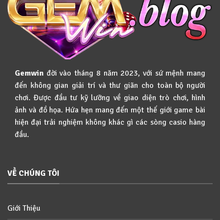
Với
Jackpot
Khủng
Gemwin
đời vào tháng 8 năm 2023, với sứ mệnh mang
đến không gian giải trí và thư giãn cho toàn bộ người
chơi. Được đầu tư kỹ lưỡng về giao diện trò chơi, hình
ảnh và đồ họa. Hứa hẹn mang đến một thế giới game bài
hiện đại trải nghiệm không khác gì các sòng casio hàng
đầu.
VỀ CHÚNG TÔI
Giới Thiệu