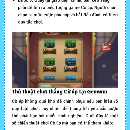
Bước 3: Quay lại giao diện chính, bạn kéo sang
phải để tìm ra biểu tượng game Cờ úp. Người chơi
chọn ra mức cược phù hợp và bắt đầu đánh cờ theo
quy tắc chơi.
Thủ thuật chơi thắng Cờ úp tại Gemwin
Cờ úp không quá khó để chinh phục nếu bạn hiểu rõ
quy luật chơi. Tuy nhiên để thắng lớn yêu cầu cược
thủ phải học hỏi nhiều kinh nghiệm. Dưới đây là một
số chiến thuật chơi Cờ úp mà bạn có thể tham khảo: