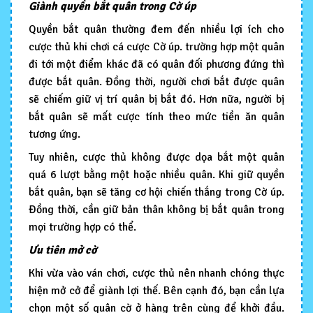
Giành quyền bắt quân trong Cờ úp
Quyền bắt quân thường đem đến nhiều lợi ích cho
cược thủ khi chơi cá cược Cờ úp. trường hợp một quân
đi tới một điểm khác đã có quân đối phương đứng thì
được bắt quân. Đồng thời, người chơi bắt được quân
sẽ chiếm giữ vị trí quân bị bắt đó. Hơn nữa, người bị
bắt quân sẽ mất cược tính theo mức tiền ăn quân
tương ứng.
Tuy nhiên, cược thủ không được dọa bắt một quân
quá 6 lượt bằng một hoặc nhiều quân. Khi giữ quyền
bắt quân, bạn sẽ tăng cơ hội chiến thắng trong Cờ úp.
Đồng thời, cần giữ bản thân không bị bắt quân trong
mọi trường hợp có thể.
Ưu tiên mở cờ
Khi vừa vào ván chơi, cược thủ nên nhanh chóng thực
hiện mở cở để giành lợi thế. Bên cạnh đó, bạn cần lựa
chọn một số quân cờ ở hàng trên cùng để khởi đầu.