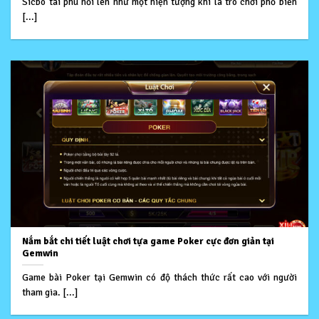
Sicbo tài phú nổi lên như một hiện tượng khi là trò chơi phổ biến
[...]
Nắm bắt chi tiết luật chơi tựa game Poker cực đơn giản tại
Gemwin
Game bài Poker tại Gemwin có độ thách thức rất cao với người
tham gia. [...]