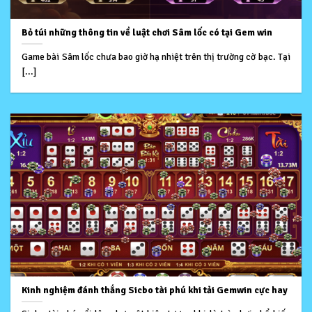
Bỏ túi những thông tin về luật chơi Sâm lốc có tại Gem win
Game bài Sâm lốc chưa bao giờ hạ nhiệt trên thị trường cờ bạc. Tại
[...]
Kinh nghiệm đánh thắng Sicbo tài phú khi tải Gemwin cực hay