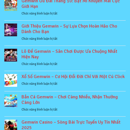
Gemwin Ưu Đãi Tháng 10: Bật Mí Khuyến Mãi Cực
Gemwin
Giới Hạn
Tháng
8:
ở
Chức năng bình luận bị tắt
Bùng
Gemwin
Nổ
Ưu
Giới Thiệu Gemwin – Sự Lựa Chọn Hoàn Hảo Cho
Siêu
Đãi
Dành Cho Bạn
Ưu
Tháng
Đãi
10:
ở
Chức năng bình luận bị tắt
Cho
Bật
Giới
Hội
Mí
Thiệu
Lô Đề Gemwin – Sân Chơi Được Ưa Chuộng Nhất
Viên
Khuyến
Gemwin
Hiện Nay
Mãi
–
Cực
Sự
ở
Chức năng bình luận bị tắt
Giới
Lựa
Lô
Hạn
Chọn
Đề
Xổ Số Gemwin – Cơ Hội Đổi Đời Chỉ Với Một Cú Click
Hoàn
Gemwin
Hảo
–
ở
Chức năng bình luận bị tắt
Cho
Sân
Xổ
Dành
Chơi
Số
Bắn Cá Gemwin – Chơi Càng Nhiều, Nhận Thưởng
Cho
Được
Gemwin
Càng Lớn
Bạn
Ưa
–
Chuộng
Cơ
ở
Chức năng bình luận bị tắt
Nhất
Hội
Bắn
Hiện
Đổi
Cá
Gemwin Casino – Sòng Bài Trực Tuyến Uy Tín Nhất
Nay
Đời
Gemwin
2025
Chỉ
–