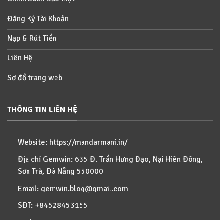
Đăng Ký Tài Khoản
Nạp & Rút Tiền
Liên Hệ
Sơ đồ trang web
THÔNG TIN LIÊN HỆ
Website:
https://mandarmani.in/
Địa chỉ Gemwin: 635 Đ. Trần Hưng Đạo, Nại Hiên Đông,
Sơn Trà, Đà Nẵng 550000
Email:
gemwin.blog@gmail.com
SĐT: +84528453155