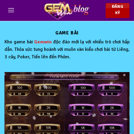
Chuyển
ĐĂNG
đến
KÝ
nội
dung
GAME BÀI
Kho game bài
Gemwin
độc đáo mới lạ với nhiều trò chơi hấp
dẫn. Thỏa sức tung hoành với muôn vàn kiểu chơi bài từ Liêng,
3 cây, Poker, Tiến lên đến Phỏm.