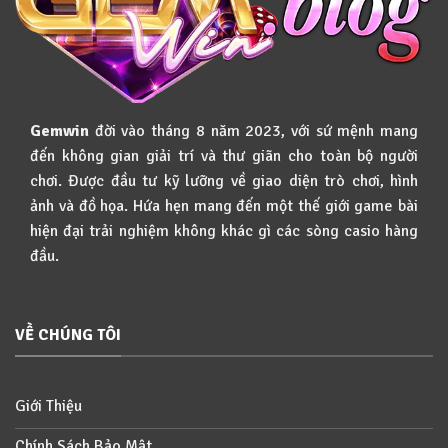
Jackpot
Khủng
Gemwin
đời vào tháng 8 năm 2023, với sứ mệnh mang
đến không gian giải trí và thư giãn cho toàn bộ người
chơi. Được đầu tư kỹ lưỡng về giao diện trò chơi, hình
ảnh và đồ họa. Hứa hẹn mang đến một thế giới game bài
hiện đại trải nghiệm không khác gì các sòng casio hàng
đầu.
VỀ CHÚNG TÔI
Giới Thiệu
Chính Sách Bảo Mật